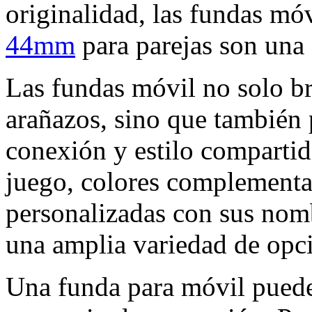
originalidad, las fundas mó
44mm
para parejas son una 
Las fundas móvil no solo br
arañazos, sino que también 
conexión y estilo compartid
juego, colores complementa
personalizadas con sus nom
una amplia variedad de opci
Una funda para móvil pued