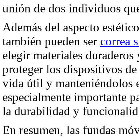
unión de dos individuos q
Además del aspecto estético
también pueden ser
correa s
elegir materiales duraderos 
proteger los dispositivos d
vida útil y manteniéndolos 
especialmente importante pa
la durabilidad y funcionalid
En resumen, las fundas móvi