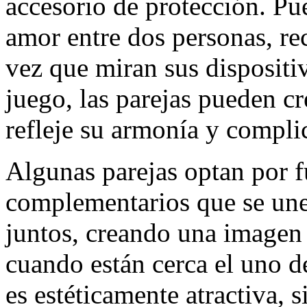
accesorio de protección. Pu
amor entre dos personas, r
vez que miran sus dispositi
juego, las parejas pueden c
refleje su armonía y compli
Algunas parejas optan por 
complementarios que se une
juntos, creando una imagen
cuando están cerca el uno de
es estéticamente atractiva, 