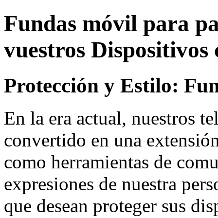
Fundas móvil para par
vuestros Dispositivos 
Protección y Estilo: Fu
En la era actual, nuestros t
convertido en una extensió
como herramientas de comu
expresiones de nuestra perso
que desean proteger sus dis