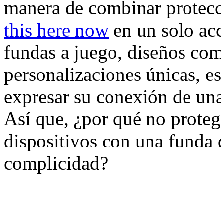
manera de combinar protecc
this here now
en un solo acc
fundas a juego, diseños co
personalizaciones únicas, es
expresar su conexión de una
Así que, ¿por qué no protege
dispositivos con una funda 
complicidad?